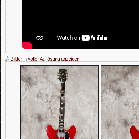
Bilder in voller Auflösung anzeigen