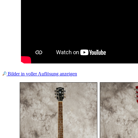
Bilder in voller Auflösung anzeigen