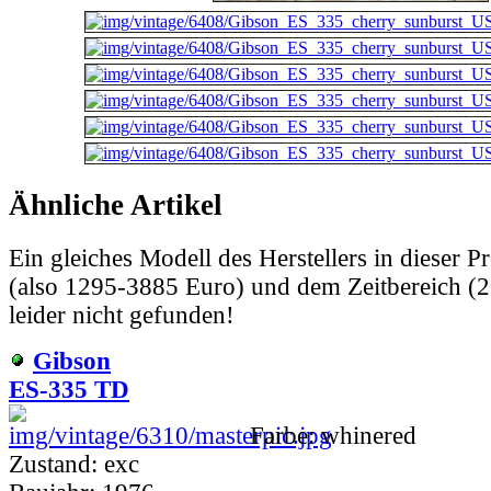
Ähnliche Artikel
Ein gleiches Modell des Herstellers in dieser P
(also 1295-3885 Euro) und dem Zeitbereich 
leider nicht gefunden!
Gibson
ES-335 TD
Farbe: whinered
Zustand: exc