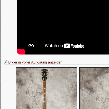
Bilder in voller Auflösung anzeigen