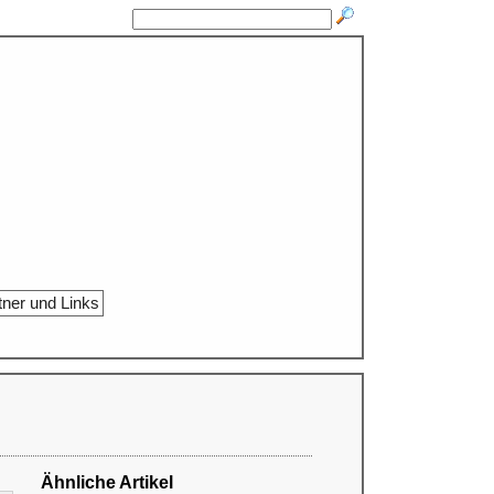
tner und Links
Ähnliche Artikel