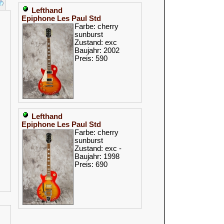
Lefthand
Epiphone Les Paul Std
Farbe: cherry
sunburst
Zustand: exc
Baujahr: 2002
Preis: 590
Lefthand
Epiphone Les Paul Std
Farbe: cherry
sunburst
Zustand: exc -
Baujahr: 1998
Preis: 690