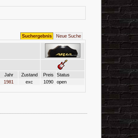
Suchergebnis
Neue Suche
Jahr
Zustand
Preis
Status
1981
exc
1090
open