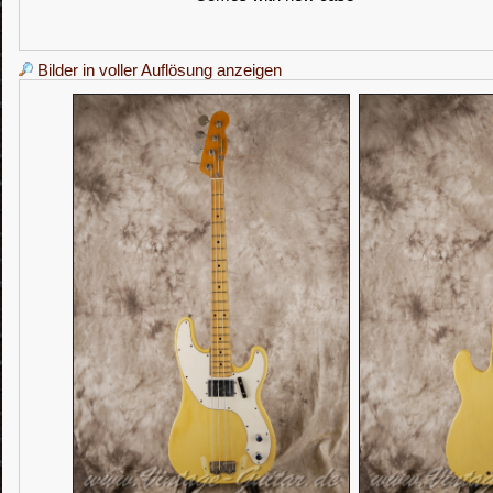
Bilder in voller Auflösung anzeigen