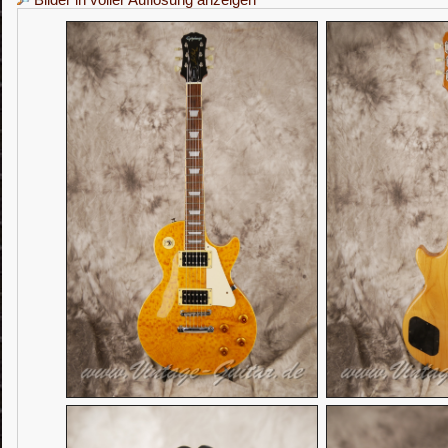
Bilder in voller Auflösung anzeigen