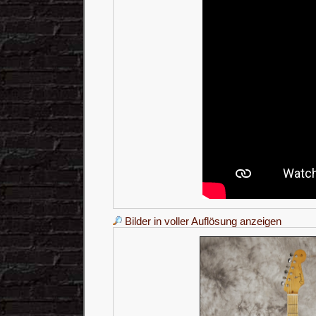
Bilder in voller Auflösung anzeigen