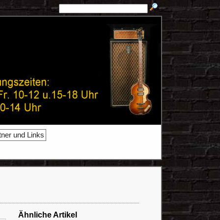
tner und Links
Ähnliche Artikel