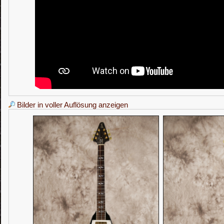
Bilder in voller Auflösung anzeigen