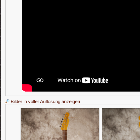
Bilder in voller Auflösung anzeigen