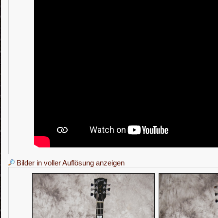
Bilder in voller Auflösung anzeigen