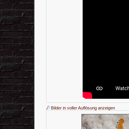
Bilder in voller Auflösung anzeigen