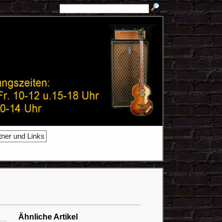
tner und Links
Ähnliche Artikel