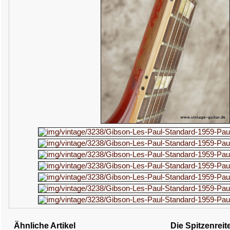
Ähnliche Artikel
Die Spitzenreit