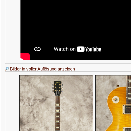
Bilder in voller Auflösung anzeigen