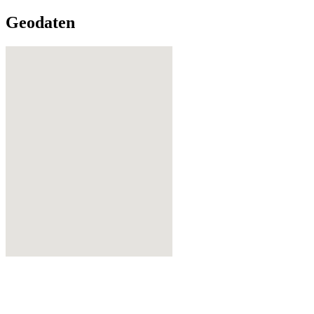
Geodaten