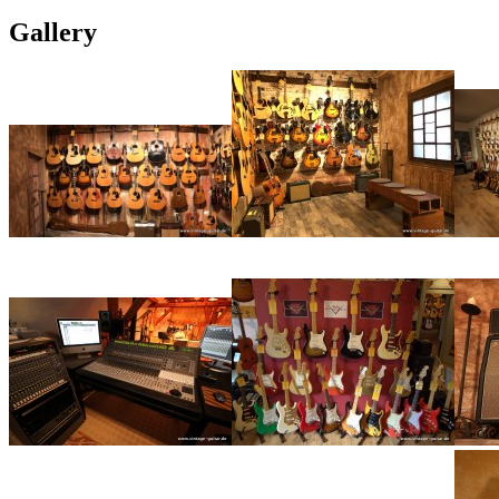
Gallery